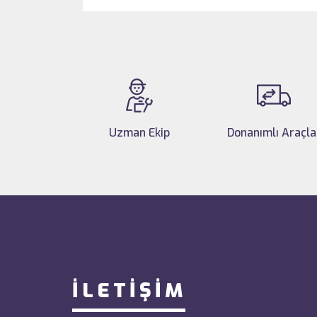
Uzman Ekip
Donanımlı Araçla
İLETİŞİM