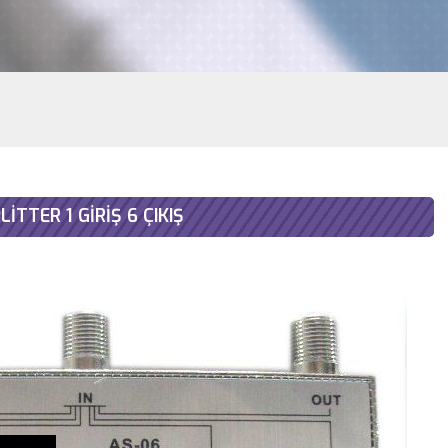
LİTTER 1 GİRİŞ 6 ÇIKIŞ