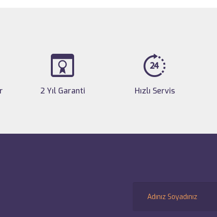
r
2 Yıl Garanti
Hızlı Servis