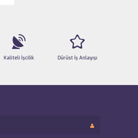
Kaliteli İşcilik
Dürüst İş Anlayışı