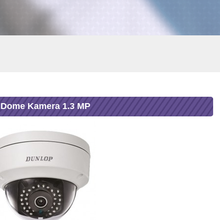
 Dome Kamera 1.3 MP