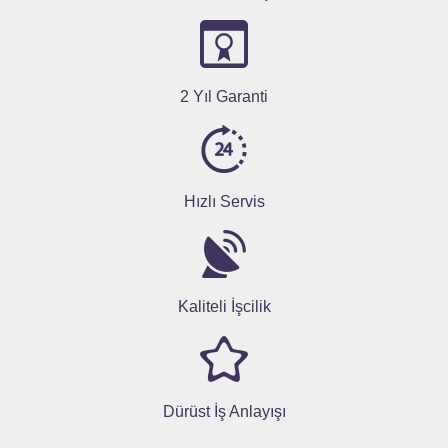
2 Yıl Garanti
Hızlı Servis
Kaliteli İşcilik
Dürüst İş Anlayışı