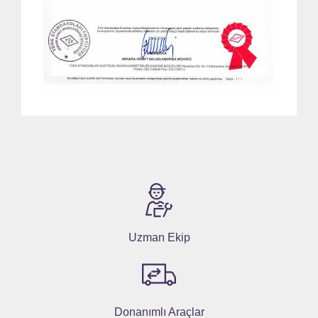
Uzman Ekip
Donanımlı Araçlar